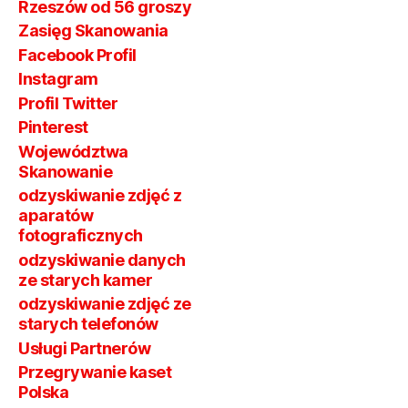
Rzeszów od 56 groszy
Zasięg Skanowania
Facebook Profil
Instagram
Profil Twitter
Pinterest
Województwa
Skanowanie
odzyskiwanie zdjęć z
aparatów
fotograficznych
odzyskiwanie danych
ze starych kamer
odzyskiwanie zdjęć ze
starych telefonów
Usługi Partnerów
Przegrywanie kaset
Polska