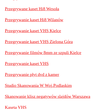
Przegrywane kaset Hi8 Wesoła
Przegrywanie kaset Hi8 Wilanów
Przegrywanie kaset VHS Kielce
Przegrywanie kaset VHS Zielona Góra
Przegrywanie filmów 8mm ze szpuli Kielce
Przegrywanie kaset VHS
Przegrywanie płyt dvd z kamer
Studio Skanowania W Woj.Podlaskim
Skanowanie klisz negatywów slajdów Warszawa
Kaseta VHS