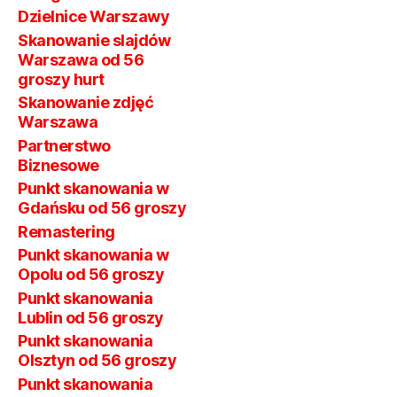
Dzielnice Warszawy
Skanowanie slajdów
Warszawa od 56
groszy hurt
Skanowanie zdjęć
Warszawa
Partnerstwo
Biznesowe
Punkt skanowania w
Gdańsku od 56 groszy
Remastering
Punkt skanowania w
Opolu od 56 groszy
Punkt skanowania
Lublin od 56 groszy
Punkt skanowania
Olsztyn od 56 groszy
Punkt skanowania