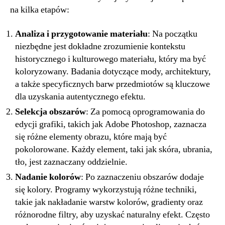
na kilka etapów:
Analiza i przygotowanie materiału
: Na początku
niezbędne jest dokładne zrozumienie kontekstu
historycznego i kulturowego materiału, który ma być
koloryzowany. Badania dotyczące mody, architektury,
a także specyficznych barw przedmiotów są kluczowe
dla uzyskania autentycznego efektu.
Selekcja obszarów
: Za pomocą oprogramowania do
edycji grafiki, takich jak Adobe Photoshop, zaznacza
się różne elementy obrazu, które mają być
pokolorowane. Każdy element, taki jak skóra, ubrania,
tło, jest zaznaczany oddzielnie.
Nadanie kolorów
: Po zaznaczeniu obszarów dodaje
się kolory. Programy wykorzystują różne techniki,
takie jak nakładanie warstw kolorów, gradienty oraz
różnorodne filtry, aby uzyskać naturalny efekt. Często