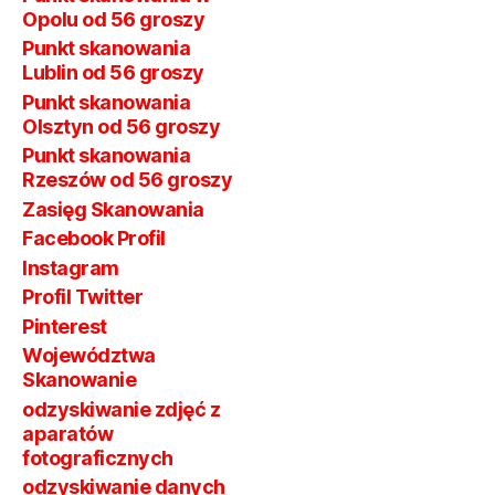
Opolu od 56 groszy
Punkt skanowania
Lublin od 56 groszy
Punkt skanowania
Olsztyn od 56 groszy
Punkt skanowania
Rzeszów od 56 groszy
Zasięg Skanowania
Facebook Profil
Instagram
Profil Twitter
Pinterest
Województwa
Skanowanie
odzyskiwanie zdjęć z
aparatów
fotograficznych
odzyskiwanie danych