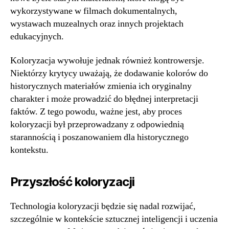
wykorzystywane w filmach dokumentalnych,
wystawach muzealnych oraz innych projektach
edukacyjnych.
Koloryzacja wywołuje jednak również kontrowersje.
Niektórzy krytycy uważają, że dodawanie kolorów do
historycznych materiałów zmienia ich oryginalny
charakter i może prowadzić do błędnej interpretacji
faktów. Z tego powodu, ważne jest, aby proces
koloryzacji był przeprowadzany z odpowiednią
starannością i poszanowaniem dla historycznego
kontekstu.
Przyszłość koloryzacji
Technologia koloryzacji będzie się nadal rozwijać,
szczególnie w kontekście sztucznej inteligencji i uczenia