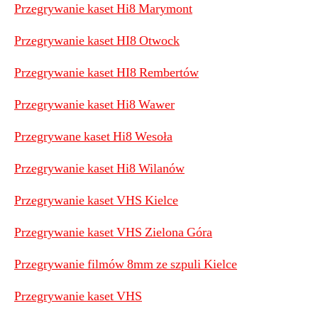
Przegrywanie kaset Hi8 Marymont
Przegrywanie kaset HI8 Otwock
Przegrywanie kaset HI8 Rembertów
Przegrywanie kaset Hi8 Wawer
Przegrywane kaset Hi8 Wesoła
Przegrywanie kaset Hi8 Wilanów
Przegrywanie kaset VHS Kielce
Przegrywanie kaset VHS Zielona Góra
Przegrywanie filmów 8mm ze szpuli Kielce
Przegrywanie kaset VHS