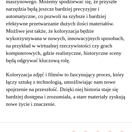
maszynowego. Możemy spodziewać się, że przyszłe
narzędzia będą jeszcze bardziej precyzyjne i
automatyczne, co pozwoli na szybsze i bardziej
efektywne przetwarzanie dużych ilości materiałów.
Możliwe jest także, że koloryzacja będzie
wykorzystywana w nowych, innowacyjnych sposobach,
na przykład w wirtualnej rzeczywistości czy grach
komputerowych, gdzie realistyczne, historyczne sceny
będą odgrywać kluczową rolę.
Koloryzacja zdjęć i filmów to fascynujący proces, który
łączy sztukę z technologią, umożliwiając nam nowe
spojrzenie na przeszłość. Dzięki niej historia staje się
bardziej dostępna i zrozumiała, a stare materiały zyskują
nowe życie i znaczenie.