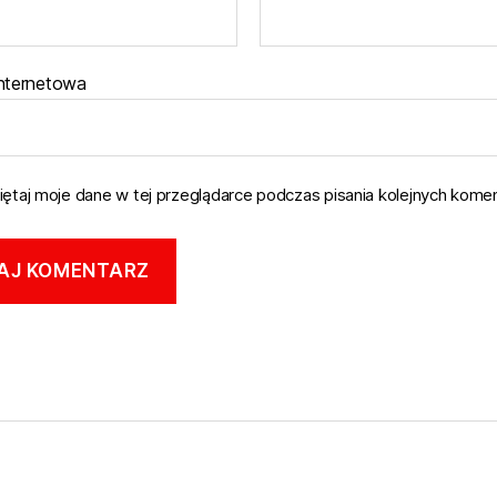
internetowa
ętaj moje dane w tej przeglądarce podczas pisania kolejnych komen