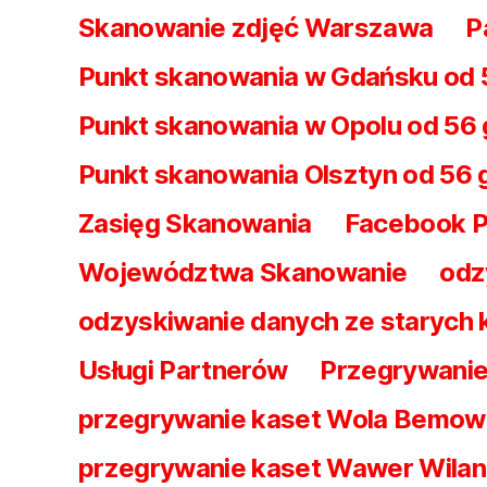
Skanowanie zdjęć Warszawa
P
Punkt skanowania w Gdańsku od 
Punkt skanowania w Opolu od 56 
Punkt skanowania Olsztyn od 56 
Zasięg Skanowania
Facebook Pr
Województwa Skanowanie
odz
odzyskiwanie danych ze starych
Usługi Partnerów
Przegrywanie
przegrywanie kaset Wola Bemo
przegrywanie kaset Wawer Wila