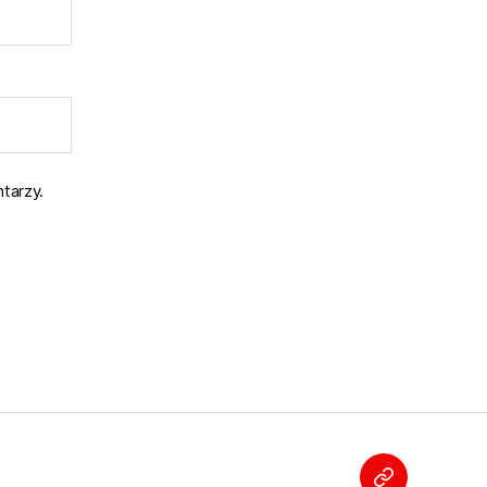
tarzy.