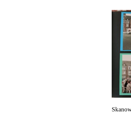
Skanow