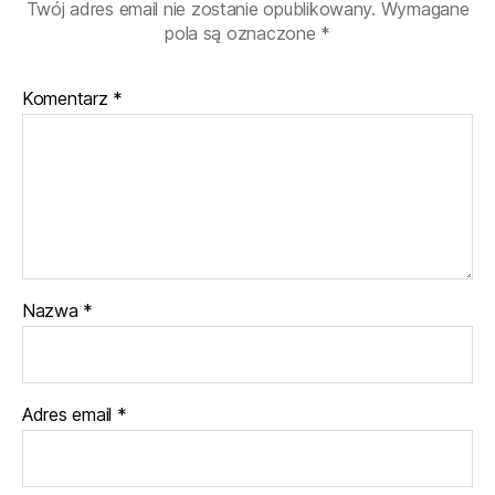
Twój adres email nie zostanie opublikowany.
Wymagane
pola są oznaczone
*
Komentarz
*
Nazwa
*
Adres email
*