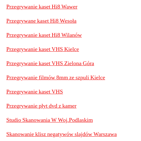
Przegrywanie kaset Hi8 Wawer
Przegrywane kaset Hi8 Wesoła
Przegrywanie kaset Hi8 Wilanów
Przegrywanie kaset VHS Kielce
Przegrywanie kaset VHS Zielona Góra
Przegrywanie filmów 8mm ze szpuli Kielce
Przegrywanie kaset VHS
Przegrywanie płyt dvd z kamer
Studio Skanowania W Woj.Podlaskim
Skanowanie klisz negatywów slajdów Warszawa