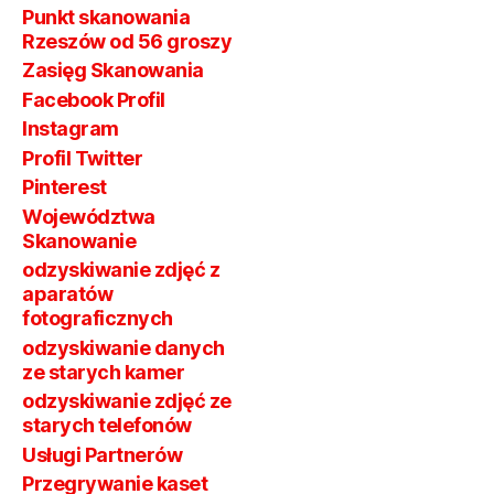
Punkt skanowania
Rzeszów od 56 groszy
Zasięg Skanowania
Facebook Profil
Instagram
Profil Twitter
Pinterest
Województwa
Skanowanie
odzyskiwanie zdjęć z
aparatów
fotograficznych
odzyskiwanie danych
ze starych kamer
odzyskiwanie zdjęć ze
starych telefonów
Usługi Partnerów
Przegrywanie kaset