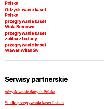
Polska
Odzyskiwanie kaset
Polska
przegrywanie kaset
Wola Bemowo
przegrywanie kaset
żoliborz bielany
przegrywanie kaset
Wawer Wilanów
Serwisy partnerskie
odzyskiwanie danych Polska
Studio przegrywania kaset Polska