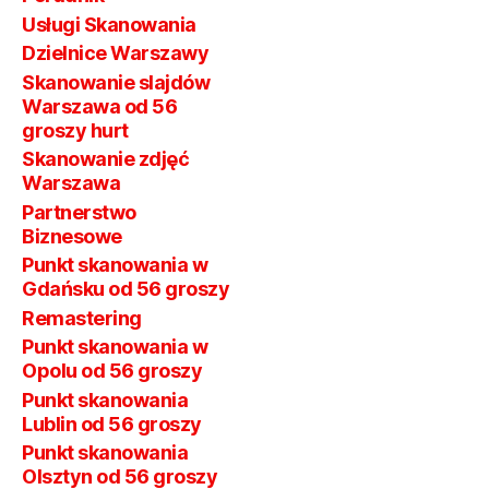
Usługi Skanowania
Dzielnice Warszawy
Skanowanie slajdów
Warszawa od 56
groszy hurt
Skanowanie zdjęć
Warszawa
Partnerstwo
Biznesowe
Punkt skanowania w
Gdańsku od 56 groszy
Remastering
Punkt skanowania w
Opolu od 56 groszy
Punkt skanowania
Lublin od 56 groszy
Punkt skanowania
Olsztyn od 56 groszy