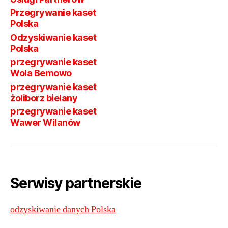
Przegrywanie kaset
Polska
Odzyskiwanie kaset
Polska
przegrywanie kaset
Wola Bemowo
przegrywanie kaset
żoliborz bielany
przegrywanie kaset
Wawer Wilanów
Serwisy partnerskie
odzyskiwanie danych Polska