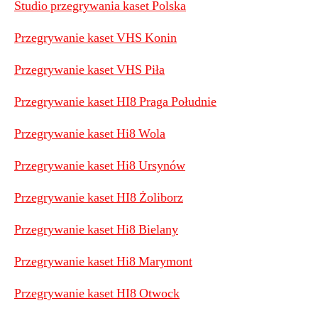
Studio przegrywania kaset Polska
​Przegrywanie kaset VHS Konin
Przegrywanie kaset VHS Piła
Przegrywanie kaset HI8 Praga Południe
Przegrywanie kaset Hi8 Wola
Przegrywanie kaset Hi8 Ursynów
Przegrywanie kaset HI8 Żoliborz
Przegrywanie kaset Hi8 Bielany
Przegrywanie kaset Hi8 Marymont
Przegrywanie kaset HI8 Otwock