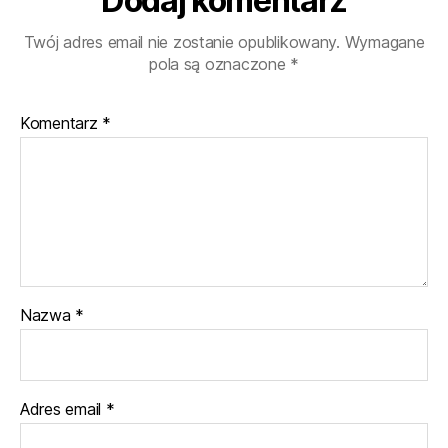
Dodaj komentarz
Twój adres email nie zostanie opublikowany.
Wymagane
pola są oznaczone
*
Komentarz
*
Nazwa
*
Adres email
*