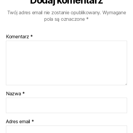
Dodaj komentarz
Twój adres email nie zostanie opublikowany.
Wymagane
pola są oznaczone
*
Komentarz
*
Nazwa
*
Adres email
*