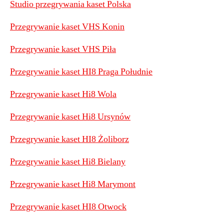
Studio przegrywania kaset Polska
​Przegrywanie kaset VHS Konin
Przegrywanie kaset VHS Piła
Przegrywanie kaset HI8 Praga Południe
Przegrywanie kaset Hi8 Wola
Przegrywanie kaset Hi8 Ursynów
Przegrywanie kaset HI8 Żoliborz
Przegrywanie kaset Hi8 Bielany
Przegrywanie kaset Hi8 Marymont
Przegrywanie kaset HI8 Otwock