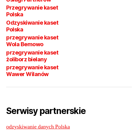
Przegrywanie kaset
Polska
Odzyskiwanie kaset
Polska
przegrywanie kaset
Wola Bemowo
przegrywanie kaset
żoliborz bielany
przegrywanie kaset
Wawer Wilanów
Serwisy partnerskie
odzyskiwanie danych Polska