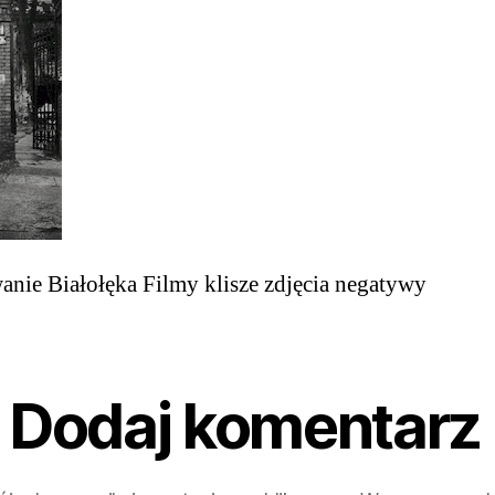
nie Białołęka Filmy klisze zdjęcia negatywy
Dodaj komentarz