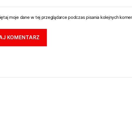
ętaj moje dane w tej przeglądarce podczas pisania kolejnych komen